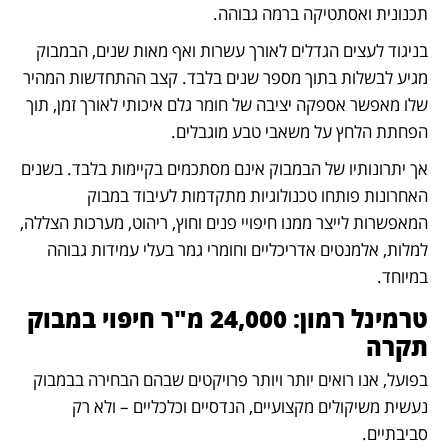
תכנונית ואסתטיקה ברמה גבוהה.
בניגוד לעצים הגדלים לאורך עשרות ואף מאות שנים, הבמבוק 
מגיע לבשלות בתוך מספר שנים בלבד. קצב ההתחדשות המהיר 
שלו מאפשר אספקה יציבה של חומר גלם איכותי לאורך זמן, תוך 
הפחתת הלחץ על משאבי טבע מוגבלים.
אך יתרונותיו של הבמבוק אינם מסתכמים בקיימות בלבד. בשנים 
האחרונות פותחו טכנולוגיות מתקדמות לעיבוד במבוק 
המאפשרות לייצר ממנו חיפויי פנים וחוץ, ריהוט, מערכות הצללה, 
למלות, אלמנטים אדריכליים וחומרי גמר בעלי עמידות גבוהה 
במיוחד. 
טרמינל רמון: 24,000 מ"ר חיפוי במבוק 
תקרה
בפועל, אנו רואים יותר ויותר פרויקטים שבהם הבחירה בבמבוק 
נעשית משיקולים מקצועיים, הנדסיים וכלכליים – ולא רק 
סביבתיים.