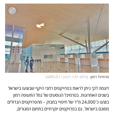
טרמינל רמון 
(
צילום: ילנה ריבקין / GREEZU
)
דוגמה לכך ניתן לראות בפרויקטים רחבי היקף שבוצעו בישראל 
בשנים האחרונות. בטרמינל הנוסעים של נמל התעופה רמון 
בוצעו כ־24,000 מ"ר של חיפויי במבוק – מהפרויקטים הגדולים 
מסוגם בישראל. גם בפרויקטים יוקרתיים בתחום המגורים, 