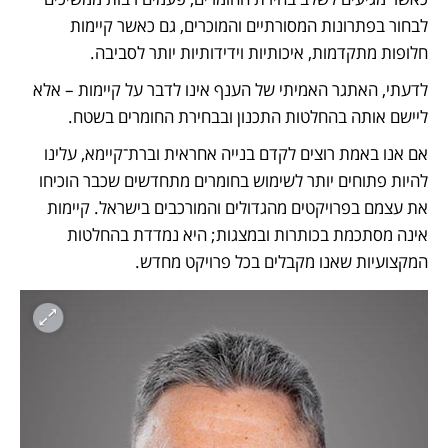
לבחור בפתרונות המסורתיים והמוכרים, גם כאשר קיימות 
חלופות מתקדמות, איכותיות וידידותיות יותר לסביבה.
לדעתי, האתגר האמיתי של הענף אינו לדבר על קיימות – אלא 
ליישם אותה בהחלטות התכנון ובבחירת החומרים בשטח.
אם אנו באמת רוצים לקדם בנייה אחראית וברת־קיימא, עלינו 
להיות פתוחים יותר לשימוש בחומרים מתחדשים שכבר הוכיחו 
את עצמם בפרויקטים מהגדולים והמורכבים בישראל. קיימות 
אינה מסתכמת בכותרות ובמצגות; היא נמדדת בהחלטות 
המקצועיות שאנו מקבלים בכל פרויקט מחדש.