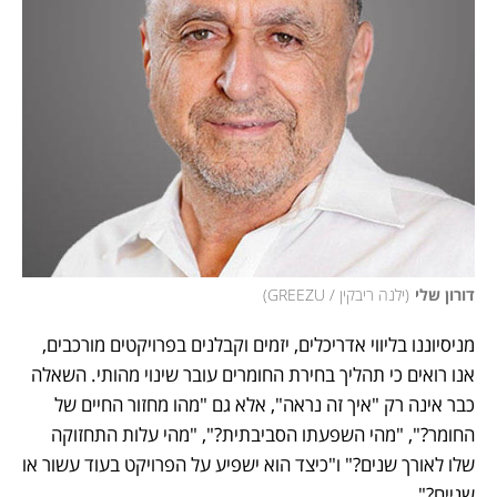
דורון שלי
(
ילנה ריבקין / GREEZU
)
מניסיוננו בליווי אדריכלים, יזמים וקבלנים בפרויקטים מורכבים, 
אנו רואים כי תהליך בחירת החומרים עובר שינוי מהותי. השאלה 
כבר אינה רק "איך זה נראה", אלא גם "מהו מחזור החיים של 
החומר?", "מהי השפעתו הסביבתית?", "מהי עלות התחזוקה 
שלו לאורך שנים?" ו"כיצד הוא ישפיע על הפרויקט בעוד עשור או 
שניים?".