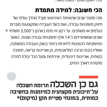
הכי חשובה: למידה מתמדת
מזה מספר שנים שהאיחוד האירופאי מוביל מהלך עולמי של 
חיזוק מיומנויות עבודה, זאת בשל העובדה שמקצועות מוכרים 
נעלמים או משתנים. על רקע זה מיפו בארגון כ־3,500 משלחי יד 
שונים שמאחוריהם כ־14 אלף מיומנויות עבודה שונות. כאשר 
המיומנויות ההופכות לחיוניות ביותר בשוק העבודה המשתנה, 
שאליו נכנס הבינה המלאכותית, הן אוריינות קריאה, חשיבה 
כמותית, אוריינות דיגיטלית, יצירתיות ומעל הכל יכולת למידה 
מתמדת לאורך החיים.