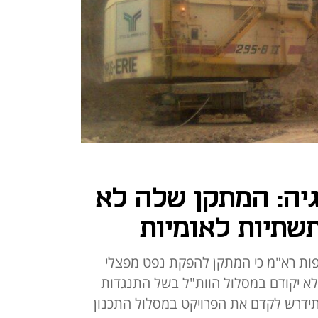
יה: המתקן שלה לא
שתיות לאומיות
פות רא"מ כי המתקן להפקת נפט מפצלי
לא יקודם במסלול הוות"ל בשל התנגדות
דרש לקדם את הפרויקט במסלול התכנון