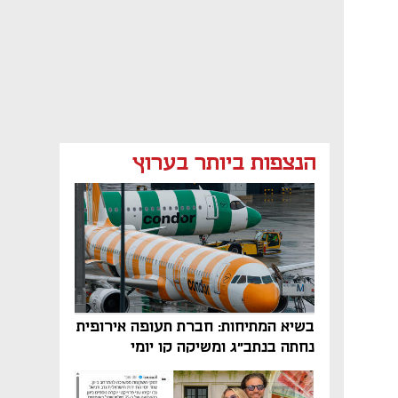
הנצפות ביותר בערוץ
בשיא המתיחות: חברת תעופה אירופית
נחתה בנתב"ג ומשיקה קו יומי