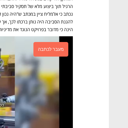
הינה כי מדובר בפרויקט הנוגד את מדיניו
מעבר לכתבה