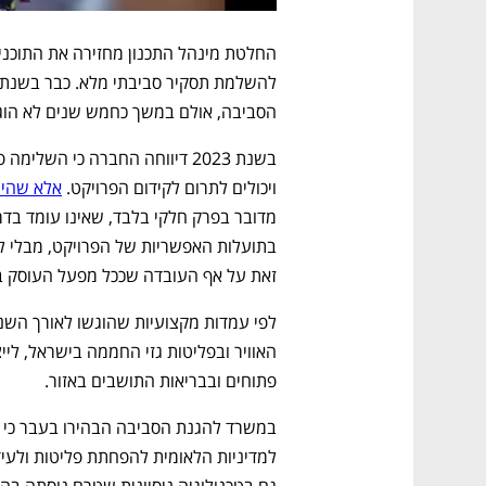
הסביבה, אולם במשך כחמש שנים לא הוג
ויכולים לתרום לקידום הפרויקט. 
אלא שהיה
זאת על אף העובדה שככל מפעל העוסק בד
פתוחים ובבריאות התושבים באזור.