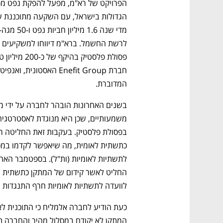
המדוברת.
לוועדה לתשתיות לאומיות חרף התנגדות ה