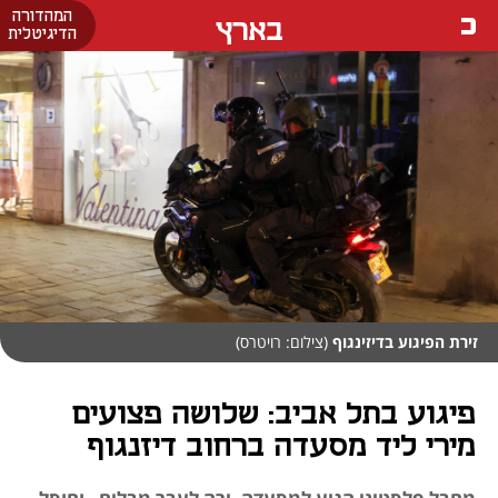
המהדורה
בארץ
הדיגיטלית
זירת הפיגוע בדיזינגוף
(צילום: רויטרס)
פיגוע בתל אביב: שלושה פצועים
מירי ליד מסעדה ברחוב דיזנגוף