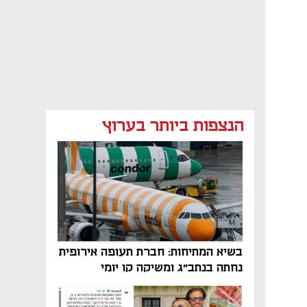
הנצפות ביותר בערוץ
בשיא המתיחות: חברת תעופה אירופית
נחתה בנתב"ג ומשיקה קו יומי