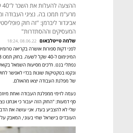
הה
מרע"מ תמכו בה. נציגי העבודה ו
אביגדור ליברמן: "זה חוק פופליס
המעסיקים וההסתדרות"
שלמה טייטלבאום
18:24, 08.06.22
של מפלגת העבודה יצאו מהאולם.
העובדים בישראל שחי בעוני, המאבק על 