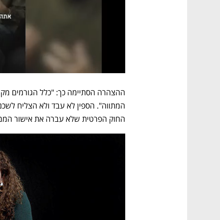
החוק הפרטית שלא עברה את אישור הממ