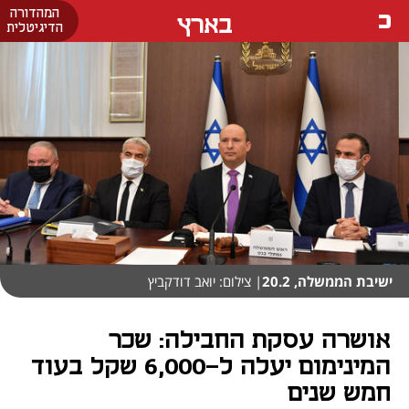
המהדורה
בארץ
הדיגיטלית
ישיבת הממשלה, 20.2
| צילום: יואב דודקביץ
אושרה עסקת החבילה: שכר
המינימום יעלה ל-6,000 שקל בעוד
חמש שנים