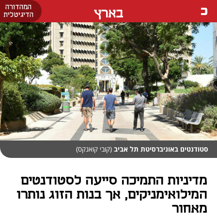
המהדורה
בארץ
הדיגיטלית
סטודנטים באוניברסיטת תל אביב
(קובי קואנקס)
מדיניות התמיכה סייעה לסטודנטים
המילואימניקים, אך בנות הזוג נותרו
מאחור