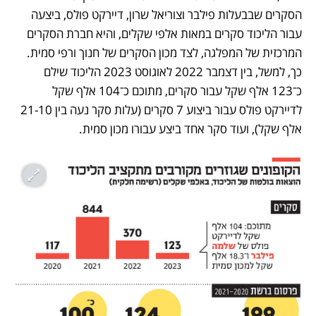
הסקרים שבבעלות פילבר וצוריאל שרון, דיירקט פולס, ביצעה 
עבור הליכוד סקרים במאות אלפי שקלים, והיא חברת הסקרים 
המרכזית של המפלגה, לצד מכון הסקרים של חנוך ורפי סמית. 
כך, למשל, בין דצמבר 2022 לאוגוסט 2023 הליכוד שילם 
כ־123 אלף שקל עבור סקרים, מתוכם כ־104 אלף שקל 
לדיירקט פולס עבור ביצוע 7 סקרים (עלות סקר נעה בין 21-10 
אלף שקל), ועוד סקר אחד ביצע עבורו מכון סמית.