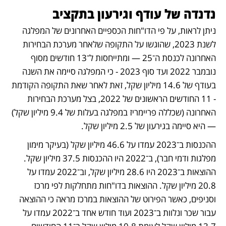
נדנדה של עודף וגירעון בתקציב
ניתן לראות, על פי הדו"חות הכספיים האחרונים של המפלגה 
לשנת 2023, שהוגשו על התקופה שלאחר מערכת הבחירות 
האחרונה לכנסת ה־25 — ומתייחסות ל־13 חודשים מסוף 
נובמבר 2022 ועד סוף 2023 - כי המפלגה סיימה את השנה 
בעודף של 14.6 מיליון שקל, זאת לאחר שאת התקופה הקודמת 
- 11 החודשים הראשונים של 2022, בצל מערכת הבחירות 
האחרונה (שכללה פריימריז במפלגה בעלות של 9.4 מיליון שקל) 
— היא סיימה בגירעון של 2.5 מיליון שקל.
ההכנסות ב־2023 עמדו על 46.6 מיליון שקל (בעיקר מימון 
מפלגות ודמי חבר), ב־2022 היו ההכנסות 37.5 מיליון שקל. 
ההוצאות ב־2023 היו 28.6 מיליון שקל, וב־2022 עמדו על 
20.8 מיליון שקל. ההוצאות בדו"חות מתחלקות לפי מרכז 
וסניפים, כאשר הפירוט של ההוצאות במרכז מראה כי ההוצאה 
עבור שכר ונלוות ב־2023 ועוד חודש אחד ב־2022 עמדו על 