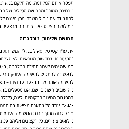
המילואים האינטנסיבי אותו הם מבצעים בע
תחושת שליחות, מורל גבוה
במסגרות החינוך המקומיות, לינה, כלכלה,
נפתח בכרטיסייה חדשה
נפתח בכרטיסייה חדשה
נפתח בכרטיסייה חדשה
נפתח בכרטיסייה חדשה