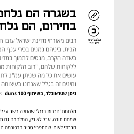
בשגרה הם נלחמי
בחירום, הם נלח
רבים מאזרחי מדינת ישראל עזבו 
כלכליסט
דיגיטל
הבית. ביניהם נמנים בכירי ענף ה
בשדה הקרב, מנסים לתמוך במדי
ללקוחות שלהם, "רוב הלקוחות מגל
עושים את כל מה שניתן עמ"נ לת
זמינים זה בגלל שאנחנו בעיצומה
ניסן שטראוכלר, בשיתוף duns 100
3