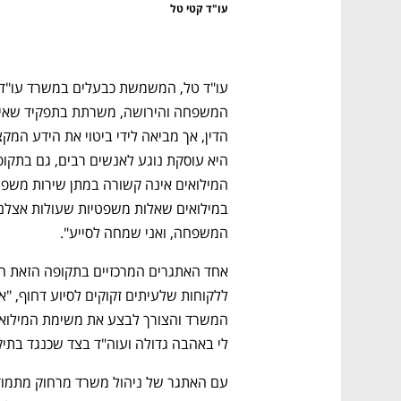
עו"ד קטי טל
המשפחה, ואני שמחה לסייע". 
לי באהבה גדולה ועוה"ד בצד שכנגד בתי