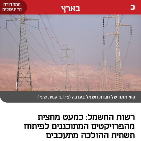
המהדורה
בארץ
הדיגיטלית
קווי מתח של חברת חשמל בערבה
(צילום: עמית שעל)
רשות החשמל: כמעט מחצית
מהפרויקטים המתוכננים לפיתוח
תשתית ההולכה מתעכבים