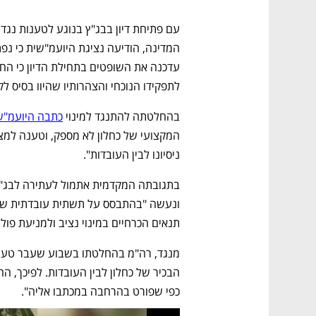
לתפקידו הנוכחי והצהרותיו שהיוו בסיס לק
בהחלטתה להתנגד למינוי 
כתבה היועמ"ש
ניסיונו לבין העובדות". 
תנאים הכרחיים במינוי נציב ולמניעת פולי
כפי שפורט בהרחבה במכתבו אליה".