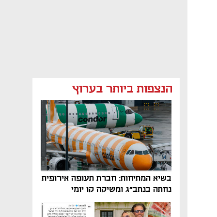
הנצפות ביותר בערוץ
בשיא המתיחות: חברת תעופה אירופית
נחתה בנתב"ג ומשיקה קו יומי