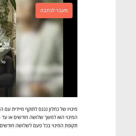
מעבר לכתבה
תקופת המינוי בכל פעם לשלושה חודשים נ