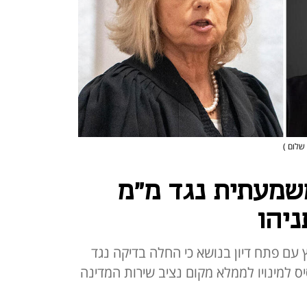
 שלום )
שמעתית נגד מ"מ
יהו
עם פתח דיון בנושא כי החלה בדיקה נגד
סיס למינויו לממלא מקום נציב שירות המדינה