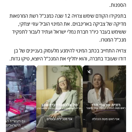
הספנות. 
בתפקידו הקודם שימש צרויה 12 שנה כמנכ"ל רשת המרפאות 
מדיקה של צביקה בארינבוים. את המינוי הוביל עוזי יצחקי, 
ששימש בעבר כיו"ר חברת נמלי ישראל ועתיד לעבור לתפקיד 
מנכ"ל המטרו. 
צרויה התחייב בכתב המינוי להימנע מלעסוק בעניינים של בן 
דודו שעובד בחברה, והוא יחליף את המנכ"ל היוצא, טיקו גדות.