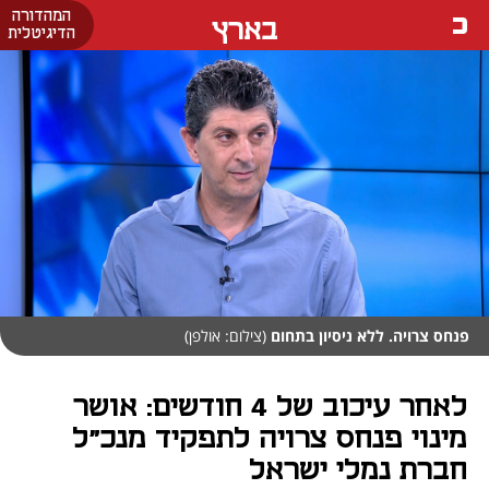
המהדורה
בארץ
הדיגיטלית
פנחס צרויה. ללא ניסיון בתחום
(צילום: אולפן)
לאחר עיכוב של 4 חודשים: אושר
מינוי פנחס צרויה לתפקיד מנכ"ל
חברת נמלי ישראל