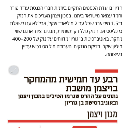
הדיון בוועדת הכספים התקיים ביוזמת חברי הכנסת עודד פורר 
וחמד עמאר מישראל ביתנו. במכון ויצמן מעריכים את הנזק 
ב־1.5 מיליארד שקל עד 2 מיליארד שקל, אבל לא ענו לשאלת 
כלכליסט אם הנזק כולל רק תשתיות, מבנים וציוד או גם שווי 
מחקר. באוניברסיטת בן גוריון מדווחים על נזק של 200–400 
מיליון שקל. בדיקת הנזקים והעבודה מול מס רכוש עדיין 
בעיצומה.