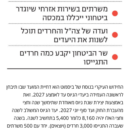
החידוש העיקרי בנוסח של ביסמוט הוא דחיית המועד שבו תיבחן 
לראשונה העמידה ביעדי הגיוס עד לאמצע 2027. זאת 
באמצעות יצירת שנת גיוס מאוחדת שתימשך שנה וחצי 
מהעברת החוק ועד סוף יוני 2027. יעד הגיוס המשולב לשנה 
וחצי האלו יהיה 8,160 כלומר 5,400 בתחשיב לשנה. בשנה 
שעברה התגייסו 3,000 חרדים (ויוצאים). יחד עם 500 משרתים 