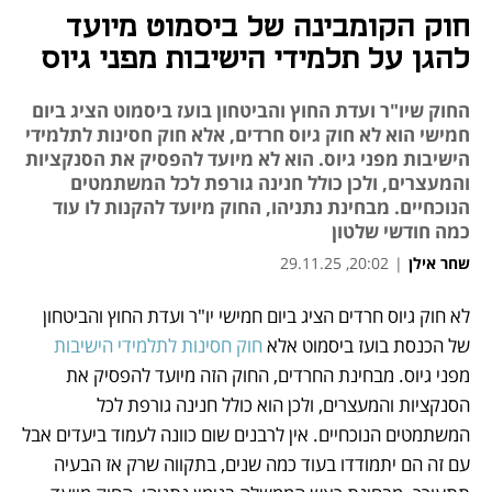
חוק הקומבינה של ביסמוט מיועד
להגן על תלמידי הישיבות מפני גיוס
החוק שיו"ר ועדת החוץ והביטחון בועז ביסמוט הציג ביום
חמישי הוא לא חוק גיוס חרדים, אלא חוק חסינות לתלמידי
הישיבות מפני גיוס. הוא לא מיועד להפסיק את הסנקציות
והמעצרים, ולכן כולל חנינה גורפת לכל המשתמטים
הנוכחיים. מבחינת נתניהו, החוק מיועד להקנות לו עוד
כמה חודשי שלטון
שחר אילן
|
20:02, 29.11.25
נפתח בכרטיסייה חדשה
לא חוק גיוס חרדים הציג ביום חמישי יו"ר ועדת החוץ והביטחון 
של הכנסת בועז ביסמוט אלא 
חוק חסינות לתלמידי הישיבות
מפני גיוס. מבחינת החרדים, החוק הזה מיועד להפסיק את 
הסנקציות והמעצרים, ולכן הוא כולל חנינה גורפת לכל 
המשתמטים הנוכחיים. אין לרבנים שום כוונה לעמוד ביעדים אבל 
עם זה הם יתמודדו בעוד כמה שנים, בתקווה שרק אז הבעיה 