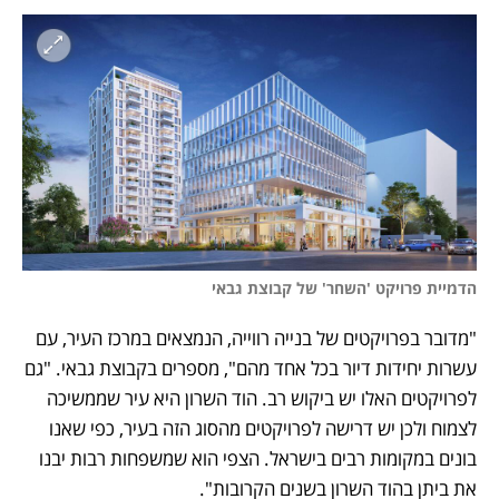
הדמיית פרויקט 'השחר' של קבוצת גבאי
"מדובר בפרויקטים של בנייה רווייה, הנמצאים במרכז העיר, עם 
עשרות יחידות דיור בכל אחד מהם", מספרים בקבוצת גבאי. "גם 
לפרויקטים האלו יש ביקוש רב. הוד השרון היא עיר שממשיכה 
לצמוח ולכן יש דרישה לפרויקטים מהסוג הזה בעיר, כפי שאנו 
בונים במקומות רבים בישראל. הצפי הוא שמשפחות רבות יבנו 
את ביתן בהוד השרון בשנים הקרובות".