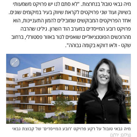
מיה גבאי טובול בנחרצות. "לא סתם לנו יש פרויקט משמעותי 
בשיווק ועוד שני פרויקטים לקראת שיווק בעיר במיקומים שונים. 
אחד הפרויקטים המבוקשים שמובילים להמון התעניינות, הוא 
פרויקט רובע המייסדים במערב הוד השרון. גילינו שהרבה 
מהרוכשים הפוטנציאליים שואפים לגור באזור פסטורלי, ברחוב 
שקט - ולאו דווקא בקומה גבוהה". 
מיה גבאי טובול על רקע פרויקט 'רובע המייסדים' של קבוצת גבאי 
(
צילום: יח"צ
)