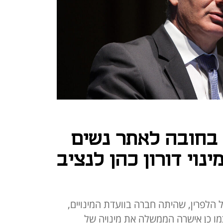
 בחובה לאתר נשים
נוי דורון כהן לנציב
הלפרין, שהיתה חברה בוועדת המינויים,
כמו כן אישרה הממשלה את מינויה של