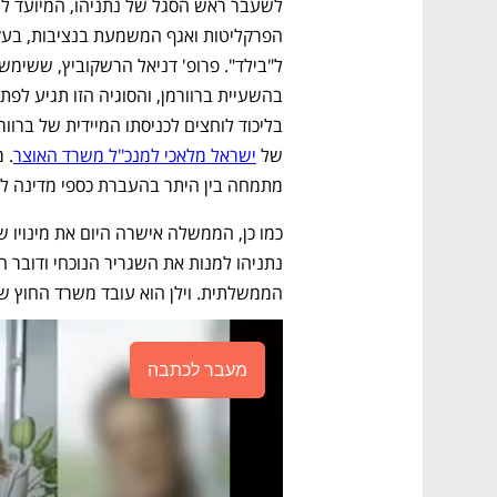
של 
ישראל מלאכי למנכ"ל משרד האוצר
מתמחה בין היתר בהעברת כספי מדינה לפר
הממשלתית. וילן הוא עובד משרד החוץ שכי
מעבר לכתבה