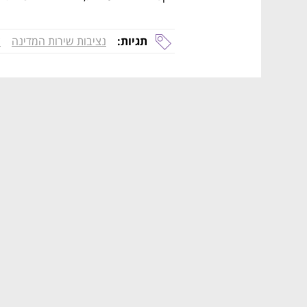
תגיות:
נציבות שירות המדינה
צ