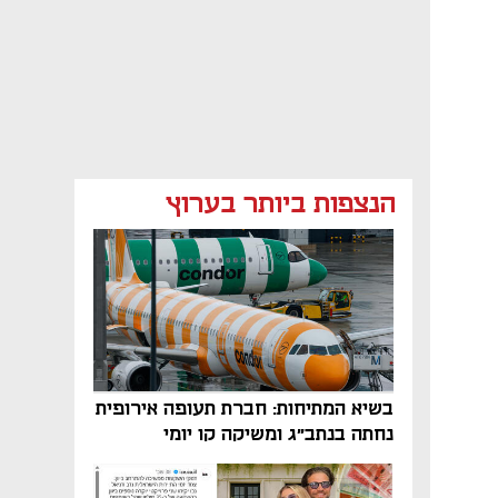
הנצפות ביותר בערוץ
בשיא המתיחות: חברת תעופה אירופית
נחתה בנתב"ג ומשיקה קו יומי