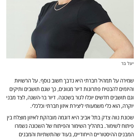
יעל בר 
שמירה על תמהיל חברתי היא נדבך חשוב נוסף. על הרשויות 
והיזמים להבטיח פתרונות דיור מגוונים, כך שגם תושבים ותיקים 
וגם תושבים חדשים יוכלו לגור בשכונה. דיור בר-השגה, לצד מבני 
יוקרה, הוא כלי משמעותי ליצירת איזון חברתי וכלכלי.
שכונת נווה צדק בתל אביב היא דוגמה מובהקת לאיזון מוצלח בין 
פיתוח לשימור. בתהליך השימור והפיתוח של השכונה נשמרו 
המבנים ההיסטוריים הייחודיים, בעוד שהתשתיות והמבנים 