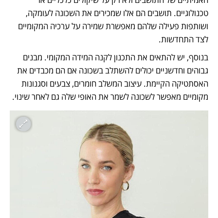
טכנולוגיים. תושבים הם אלו שמכירים את השכונה לעומקה, 
ושותפות פעילה שלהם מאפשרת שמירה על ערכיה המקומיים 
לצד התחדשות.
בנוסף, יש להתאים את התכנון לקנה המידה המקומי. מבנים 
גבוהים וחדשניים יכולים להשתלב בשכונה אם הם מכבדים את 
האסתטיקה הקיימת. עיצוב המשלב חומרים, צבעים וסגנונות 
מקומיים מאפשר לשכונה לשמר את האופי שלה גם לאחר שינוי.