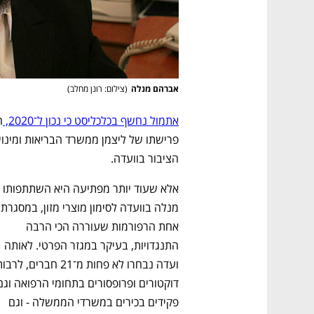
אברהם מנלה
(
צילום: רונן מחלב
)
אתמול נחשף בכלכליסט כי נכון ל־2020, 
הציבור בוועדה.
מנלה בוועד
אחת הרפורמות שעוררה הכי הרבה 
התנגדויות, בעיקר במגזר הפרטי. לאותה 
פקידים בכירים במשרדי הממשלה - וגם 