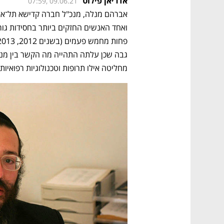
אדריאן פילוט
07:59, 09.06.21
מחליטה אילו תרופות וטכנולוגיות רפואיות