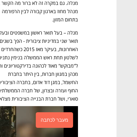
מנהל מחוז בארגון קבורה לבין הרפורמה 
בתחום המזון.
מכהן במגוון חברות, בין היתר בחברת 
סוארי, ושל חברת הבנייה הציבורית מצלאו
מעבר לכתבה