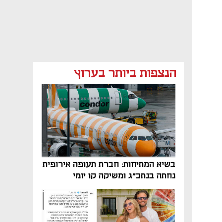
הנצפות ביותר בערוץ
בשיא המתיחות: חברת תעופה אירופית
נחתה בנתב"ג ומשיקה קו יומי