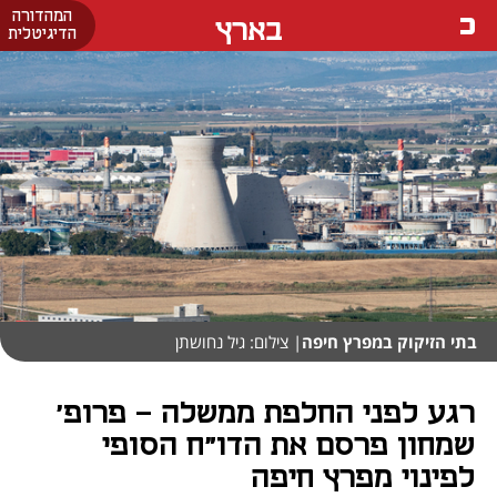
המהדורה
בארץ
הדיגיטלית
בתי הזיקוק במפרץ חיפה
| צילום: גיל נחושתן
רגע לפני החלפת ממשלה - פרופ'
שמחון פרסם את הדו"ח הסופי
לפינוי מפרץ חיפה