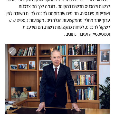
לרשות ולהכניס חדשים במקומם. דוגמה לכך הם צרכנות 
ואוריינות פיננסית, תחומים שתרומתם להכנה לחיים חשובה לאין 
ערוך יותר מחלק מהמקצועות הנלמדים. מקצועות נוספים שיש 
לשקול להכניס, לפחות כמקצועות רשות, הם מידענות 
וסטטיסטיקה ועיבוד נתונים.