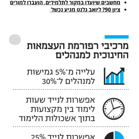
מחשבים שיועדו במקור לתלמידים, הועברו למורים
ציון 90? ליואב גלנט מגיע נכשל 