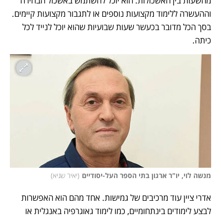
מהשעות בין האשכולות. הוא יוכל להשתמש באשכול הבחירה 
וההעשרה ללימוד מקצועות נוספים או לתגבור מקצועות קיימים. 
בסך הכל מדובר בכעשר שעות שבועיות שהוא יוכל לנייד לכל 
כיתה. 
מנשה לוי, יו"ר ארגון בתי הספר העל-יסודיים
(
יאיר שגיא
)
אדרי ציין עוד מרכיבים של גמישות. אחד מהם הוא האפשרות 
לבצע לימודים בינתחומיים, כמו לימוד גאוגרפיה באנגלית או 