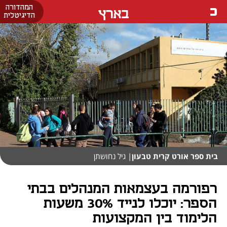
המהדורה
בארץ
הדיגיטלית
בית ספר אורט קרית טבעון
| גיל נחושתן
רפורמה בעצמאות המנהלים בבתי
הספר: יוכלו לנייד 30% משעות
הלימוד בין המקצועות