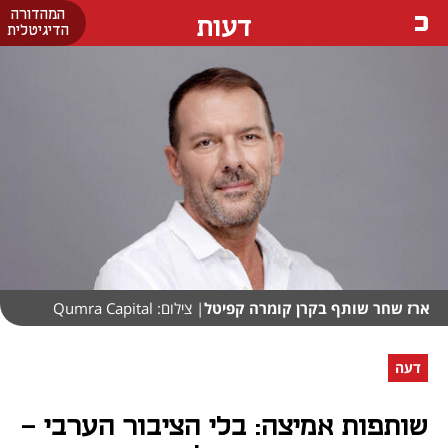
המהדורה
דעות
הדיגיטלית
ארז שחר שותף בקרן קומרה קפיטל
| צילום: Qumra Capital
דעה
שותפות אמיצה: בלי הציבור הערבי -