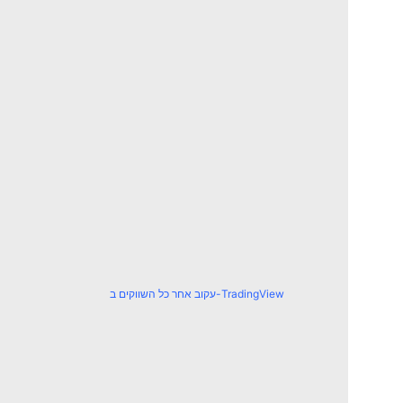
עקוב אחר כל השווקים ב-TradingView