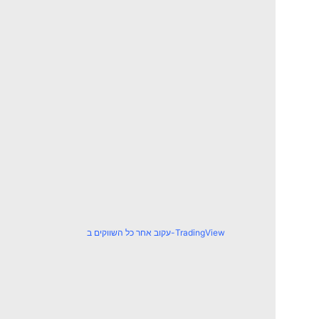
עקוב אחר כל השווקים ב-TradingView