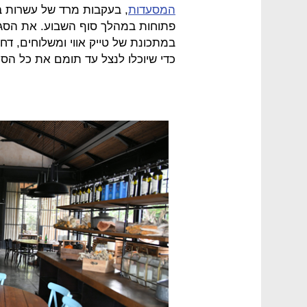
המסעדות
, בעקבות מרד של עשרות בת
פתוחות במהלך סוף השבוע. את הסגיר
במתכונת של טייק אווי ומשלוחים, ד
כדי שיוכלו לנצל עד תומם את כל הס