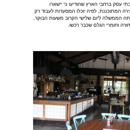
י עסק ברחבי הארץ שהודיעו כי יישארו
ה המתוכננת, לפיה יוכלו המסעדות לעבוד רק
חתה הממשלה ליום שלישי הקרוב משעות הבוקר,
חורה וחומרי הגלם שכבר רכשו.