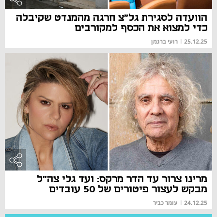
הוועדה לסגירת גל"צ חרגה מהמנדט שקיבלה
כדי למצוא את הכסף למקורבים
25.12.25
|
רועי ברגמן
מרינו צרור עד הדר מרקס: ועד גלי צה"ל
מבקש לעצור פיטורים של 50 עובדים
24.12.25
|
עומר כביר