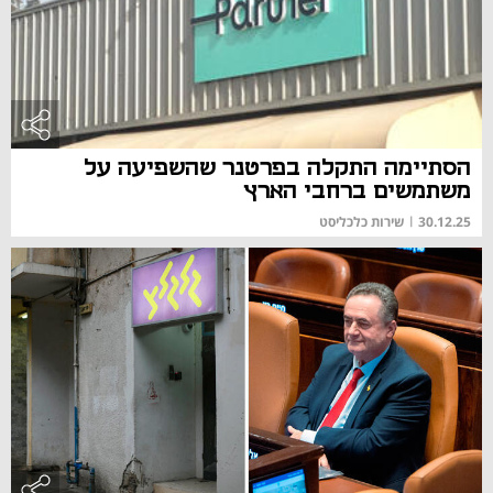
הסתיימה התקלה בפרטנר שהשפיעה על
משתמשים ברחבי הארץ
30.12.25
|
שירות כלכליסט