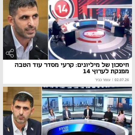
חיסכון של מיליונים: קרעי מסדר עוד הטבה
מפנקת לערוץ 14
02.07.26
|
עומר כביר