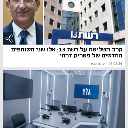
קרב השליטה על רשת 13: אלו שני השותפים
החדשים של פטריק דרהי
03.03.26
|
עומר כביר