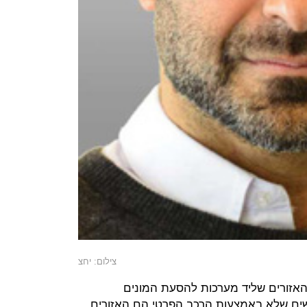
צילום: יחצ
האזורים שליד מערכות להסעת המונים
שים שלא באמצעות הרכב הפרטי הם האזורים