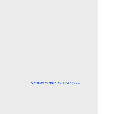
עקוב אחר כל השווקים ב-TradingView