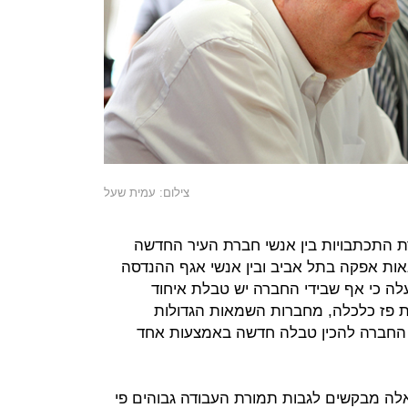
צילום: עמית שעל
 התכתבויות בין אנשי חברת העיר החדשה
נאות אפקה בתל אביב ובין אנשי אגף ההנדסה
לה כי אף שבידי החברה יש טבלת איחוד
 פז כלכלה, מחברות השמאות הגדולות
 החברה להכין טבלה חדשה באמצעות אחד
ה מבקשים לגבות תמורת העבודה גבוהים פי