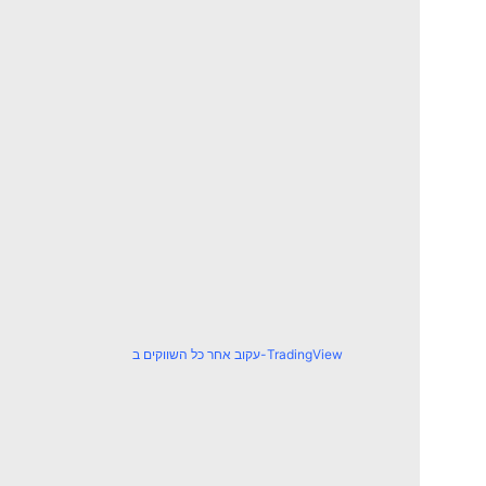
עקוב אחר כל השווקים ב-TradingView