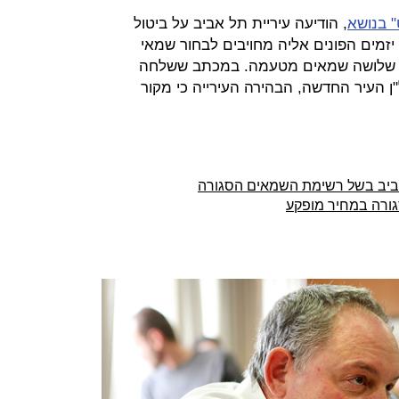
 בנושא
, הודיעה עיריית תל אביב על ביטול
יזמים הפונים אליה מחויבים לבחור שמאי
 שלושה שמאים מטעמה. במכתב ששלחה
ן העיר החדשה, הבהירה העירייה כי מקור
 אביב בשל רשימת השמאים הסגורה
גורה במחיר מופקע