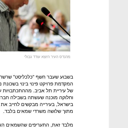
מהנדס העיר היוצא עודד גבולי
בשבוע שעבר חשף "כלכליסט" שרשרת
המקדמת פרויקט פינוי בינוי בשכונת 
של עיריית תל אביב. מההתכתבויות ע
וחלוקה מוכנה שעשתה בשבילה חברת
בישראל, בעירייה מבקשים לחייב את
מתוך שלושה משרדי שמאים בלבד.
מלבד זאת, התעריפים שהשמאים האל