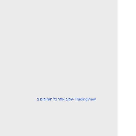
עקוב אחר כל השווקים ב-TradingView