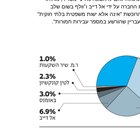
 החברה על ידי אל דייב ו־וולף בשום שלב
הרוכשת "אינה אלא ישות משפטית בלתי חוקית"
בריין שהורשע במספר עבירות חמורות".