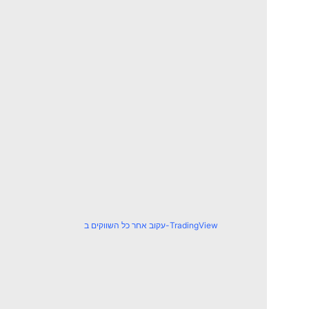
עקוב אחר כל השווקים ב-TradingView