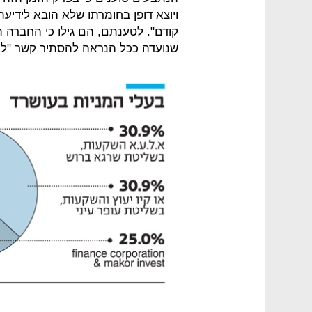
ויוצא דופן בחומרתו שלא הובא לידיעת
קודם". לטענתם, הם גילו כי החברה 
שנועדה ככל הנראה להסתיר קשר "לע