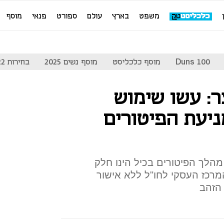
משפט
בארץ
עולם
ספורט
פנאי
מוסף
Duns 100
מוסף כלכליסט
מוסף נשים 2025
בחירות 2022
: עשו שימוש
ניעת הפיטורים
הלך הפיטורים בכיל הינו חלק
רכז העסקי לחו"ל ללא אישור
 הזהב