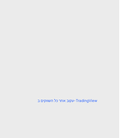
עקוב אחר כל השווקים ב-TradingView