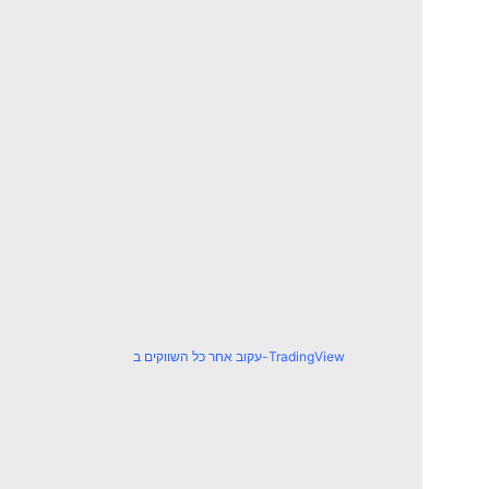
עקוב אחר כל השווקים ב-TradingView