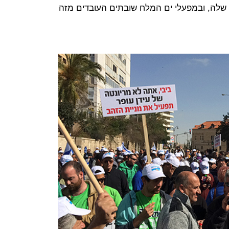
שלה, ובמפעלי ים המלח שובתים העובדים מזה