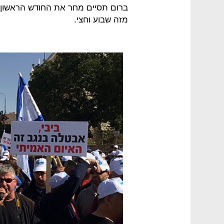
ברום תסיים מחר את החודש הראשון 
מזה שבוע וחצי.