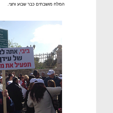
המלח מושבתים כבר שבוע וחצי.