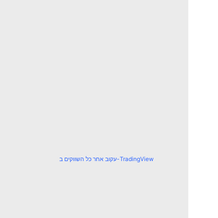
עקוב אחר כל השווקים ב-TradingView