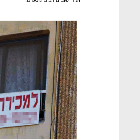
ועוד ישובים רבים נוספים.