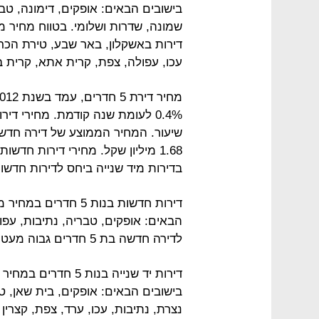
בישובים הבאים: אופקים, דימונה, טב
דירות באשקלון, באר שבע, טירת הכרמ
עכו, עפולה, צפת, קרית אתא, קרית בי
1.68 מיליון שקל. מחירי דירות חד
בדירות מיד שנייה ביחס לדירות חדשו
דירות חדשות בנות 5 ח
הבאים: אופקים, טבריה, נתיבות, עפו
לדירה חדשה בת 5 חדרים גבוה מעט ממיליון שקל.
בישובים הבאים: אופקים, בית שאן, 
נצרת, נתיבות, עכו, ערד, צפת, קצרין