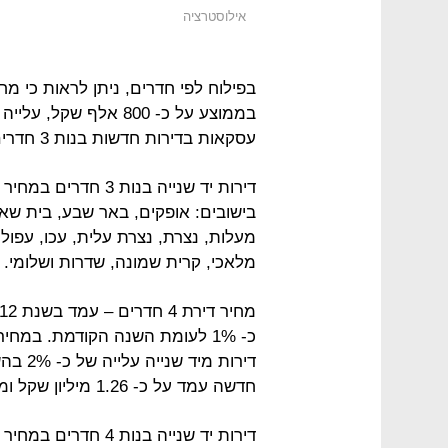
אילוסטרציה
עסקאות בדירות חדשות בנות 3 חדרים לאור מיעוט עסקות בדירות חדשות.
דירות יד שנייה בנות
בישובים: אופקים, באר שבע, בית שאן
מעלות, נצרת, נצרת עלית, עכו, עפולה
מלאכי, קרית שמונה, שדרות ושלומי.
דירות 
חדשה עמד על כ- 1.26 מיליון שקל ומיד שנייה על כ- 1.15 מיליון שקל.