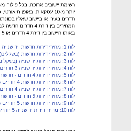
רשימת יישובים ארוכה. בכל פילוח מ
חדרים בעירו או ביישוב שאליו בכוונתו
באותו היישוב בין דירת 4 חדרים או 5 חדרים לקראת רכישת דירה או מכירת דירה.
לוח 1: מחירי דירות חדשות ויד שנייה (בשקלים)
לוח 2: מחירי דירות חדשות (בשקלים)
לוח 3: מחירי דירות יד שנייה (בשקלים)
לוח 4: מחירי דירות יד שנייה 3 חדרים (בשקלים)
לוח 5: מחירי דירות 4 חדרים - חדשות ויד שנייה (בשקלים)
לוח 6: מחירי דירות חדשות 4 חדרים (בשקלים)
לוח 7: מחירי דירות יד שנייה 4 חדרים (בשקלים)
לוח 8: מחירי דירות 5 חדרים - חדשות ויד שנייה (בשקלים)
לוח 9: מחירי דירות חדשות 5 חדרים (בשקלים)
לוח 10: מחירי דירות יד שנייה 5 חדרים (בשקלים)