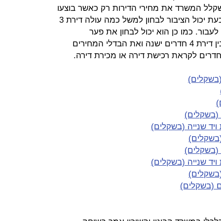
שקלל המשרד את מחירי הדירות רק כאשר בוצעו
יותר מ-10 עסקאות. באופן תיאורטי, כעת יכול הציבור לבחון למשל כמה עולה דירת 3
 לעבור. כמו כן הוא יכול לבחון את פער
המחירים בין דירת 4 חדרים חדשה לבין דירת 4 חדרים ישנה ואת הבדלי המחירים