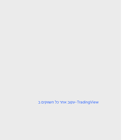
עקוב אחר כל השווקים ב-TradingView