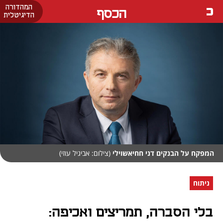
המהדורה
הכסף
הדיגיטלית
המפקח על הבנקים דני חחיאשוילי
(צילום: אביגיל עוזי)
ניתוח
בלי הסברה, תמריצים ואכיפה: