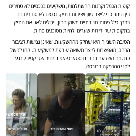
קופות הגמל וקרנות ההשתלמות, משקיעים בנכסים לא סחירים 
בין היתר כדי לייצר גיוון ויציבות בתיק. נכסים לא סחירים הם 
בדרך כלל פחות תנודתיים משוק ההון, ויכולים לאזן את התיק 
בתקופות של ירידות שערים ולהיות מסוכנים פחות.  
הסיבה השנייה היא שחלק מההשקעות, שאינן נגישות לציבור 
הרחב, מאפשרות לייצר תשואה עודפת למשקיעות. קחו למשל 
כדוגמה השקעה בחברת סטארט-אפ במחיר אטרקטיבי, רגע 
לפני ההנפקה בבורסה. 