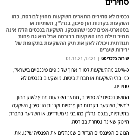
סחירים
נכסים לא סחירים מתארים השקעות מחוץ לבורסה, כמו
השקעות בקרנות הון סיכון, בנדל"ן, תשתיות או
בסטארט-אפים לפני שהונפקו. השקעה בנכסים הללו אינה
תמיד נזילה כמו השקעות בבורסה אבל היא גם פחות
תנודתית ויכולה לאזן את תיק ההשקעות בתקופות של
ירידות שערים
שירות כלכליסט
|
12:21, 01.11.21
כ-20% מההשקעות לטווח ארוך של גופים פיננסיים בישראל, 
כמו בתי השקעות או חברות ביטוח, מושקעים בנכסים לא 
סחירים. 
המושג נכסים לא סחירים, מתאר השקעות מחוץ לשוק ההון. 
למשל, השקעה בקרנות הון פרטיות וקרנות הון סיכון, השקעה 
בתשתיות, בנכסי נדל"ן כמו בנייני משרדים, או השקעה בחברת 
הייטק שאינה נסחרת בבורסה.
הגופים הפיננסיים הגדולים שמנהלים את הפנסיה שלנו, את 