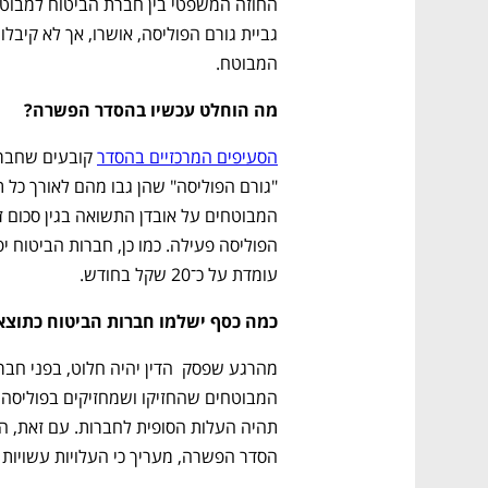
המבוטח. 
מה הוחלט עכשיו בהסדר הפשרה?
הסעיפים המרכזיים בהסדר
עומדת על כ־20 שקל בחודש. 
כמה כסף ישלמו חברות הביטוח כתוצ
הסדר הפשרה, מעריך כי העלויות עשויות 