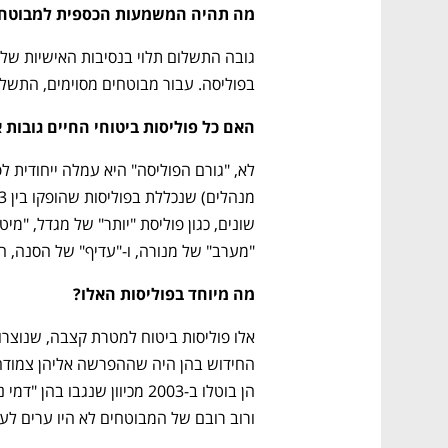
מה תהיה המשמעות הכספית למבוטח
בפוליסה. עבור מבוטחים מסוימים, התשלום עשוי 
האם כל פוליסות ביטוחי החיים גובות
"מערב" של מנורה, ו-"עדיף" של הסנה, ח
מה מיוחד בפוליסות האלו? 
ורוב רובם של המבוטחים לא היו ערים לעל