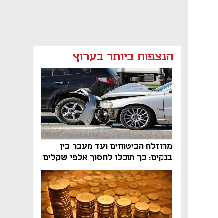
הנצפות ביותר בערוץ
נפתח בכרטיסייה חדשה
נפתח בכרטיסייה חדשה
נפתח בכרטיסייה חדשה
מהוזלת הביטוחים ועד מעבר בין
בנקים: כך תוכלו לחסוך אלפי שקלים
בשנה