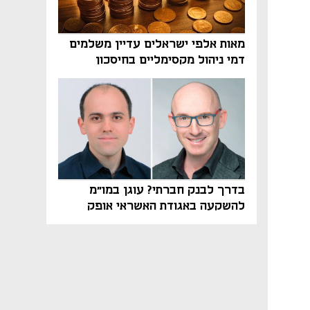
מאות אלפי ישראלים עדיין משלמים
דמי ניהול מקסימליים בחיסכון
הפנסיוני
בדרך לבנק חברתי? עוגן במו"מ
להשקעה באגודת האשראי אופק