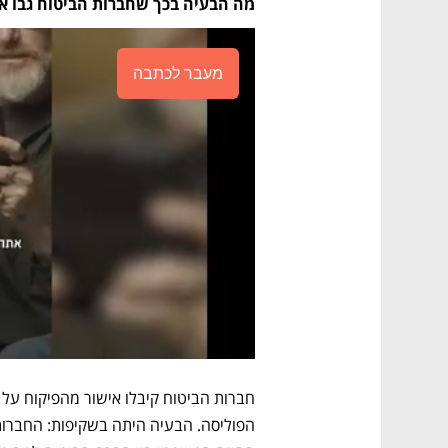
מה הבעיה בכך שחברות הביטוח גבו 
מעבר לכתבה