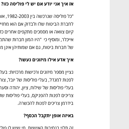
אז איך אני יודע אם יש לי פוליסה כזו?
של חברות ביטוח, גם אם שמותיהן אינן מוכר
איך אדע אילו מיזוגים נעשו? 
בידרמן צריכים לפנות להכשרה. 
באיזה אופן יתקבל הכסף?