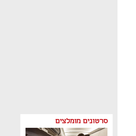
סרטונים מומלצים