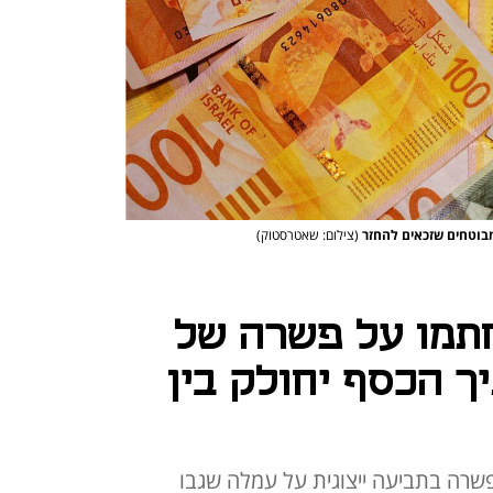
(צילום: שאטרסטוק)
תמו על פשרה של
ך הכסף יחולק בין
רה בתביעה ייצוגית על עמלה שגבו