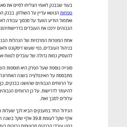
בעוד שבבנק לאומי הצליחו לסיים את סא
טפחות
הגבוהים ירככו את העובדים בדרישותיהם,
להעסיק כמות גדולה של עובדים לטווח אר
עלולים לסבך זאת.