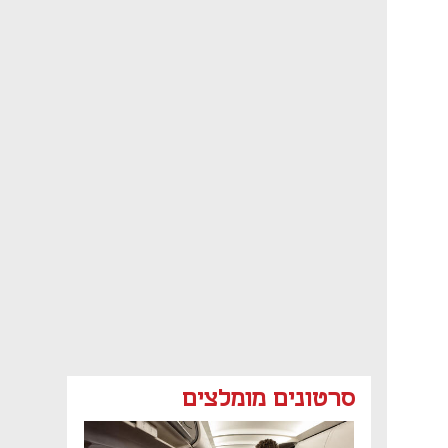
סרטונים מומלצים