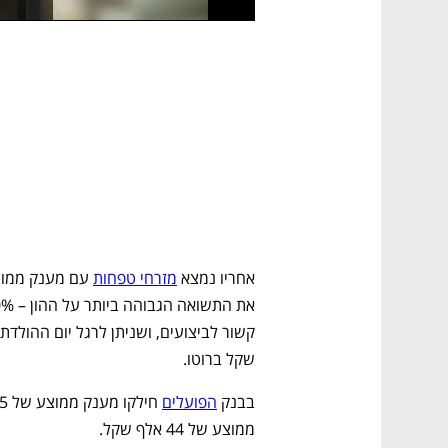
אחריו נמצא 
מזרחי טפחות
שקל ברוטו.
בבנק 
הפועלים
ממוצע של 44 אלף שקל.