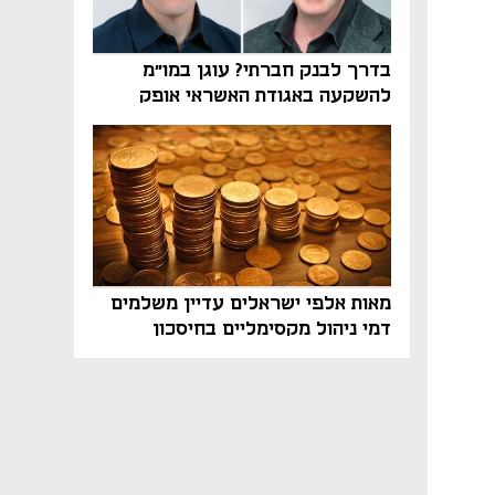
בדרך לבנק חברתי? עוגן במו"מ
להשקעה באגודת האשראי אופק
מאות אלפי ישראלים עדיין משלמים
דמי ניהול מקסימליים בחיסכון
הפנסיוני