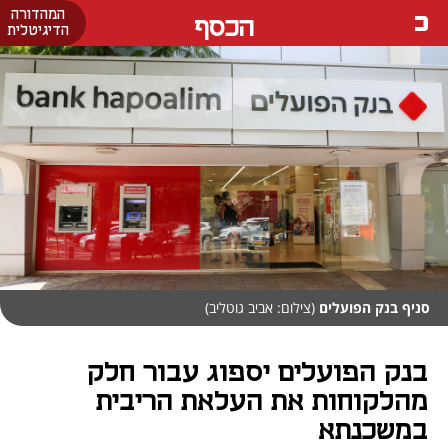
המהדורה
הכסף
הדיגיטלית
סניף בנק הפועלים
(צילום: אביב גוטליב)
בנק הפועלים יספוג עבור חלק
מהלקוחות את העלאת הריבית
במשכנתא