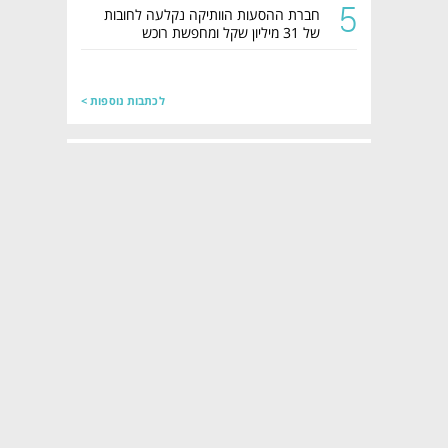
5
חברת ההסעות הוותיקה נקלעה לחובות
של 31 מיליון שקל ומחפשת רוכש
לכתבות נוספות >