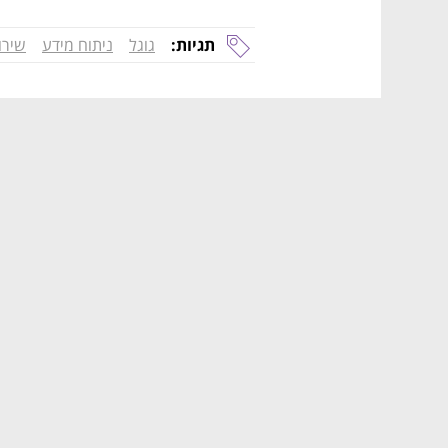
תגיות:
גוגל
ניתוח מידע
שירו