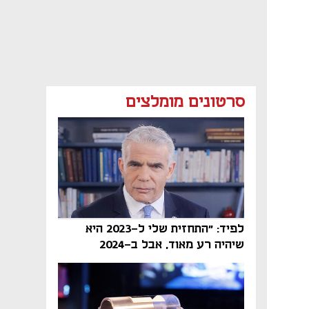
סרטונים מומלצים
לפיד: "התחזית שלי ל-2023 היא
שיהיה רע מאוד, אבל ב-2024
הממשלה תיפול"