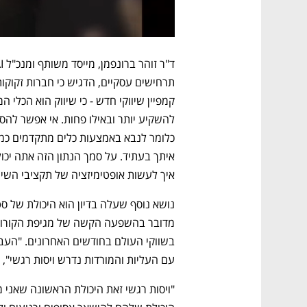
איך לעשות אופטימיזציה של תקציבי השיוו
מדובר בהשפעה הקשה של מגיפת הקורונה 
עם העליות והמורדות נדרש ויסות רגשי", אמרה נועה מ