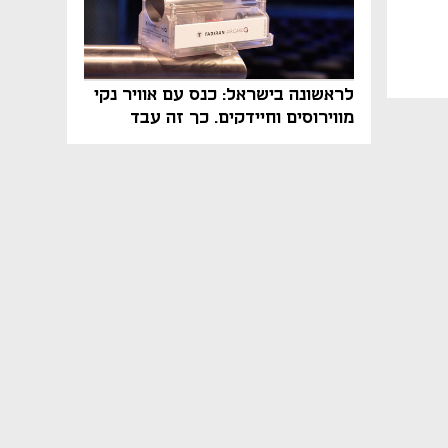
לראשונה בישראל: כנס עם אוויר נקי
מווירוסים וחיידקים. כך זה עבד