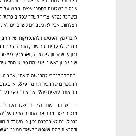
הצלחות, אבל לא נשברים כשדברים לא מס
שינוי כיוון ראשוני או שהם פשוט מחליטים
מה אתם עושים פה?'. אם אתה לא יודע לו
ולהראות להם שאפשר לצאת ממצב בעייתי 