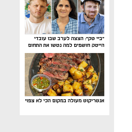
"ביי טק": הצצה לערב שבו עובדי
הייטק חושפים למה נטשו את התחום
אנטריקוט מעולה במקום הכי לא צפוי