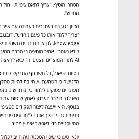
מחדש".
AI לתוך המוצרים עצמם. זה יביא להאצה משמעותית באימוץ".
המשפטיים כדי לאפשר אימוץ מהיר.