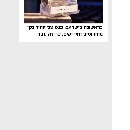
לראשונה בישראל: כנס עם אוויר נקי
מווירוסים וחיידקים. כך זה עבד