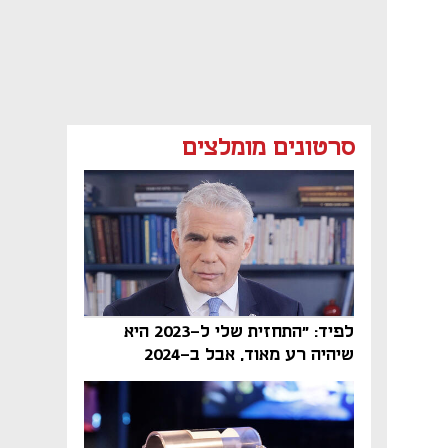
סרטונים מומלצים
לפיד: "התחזית שלי ל-2023 היא
שיהיה רע מאוד, אבל ב-2024
הממשלה תיפול"