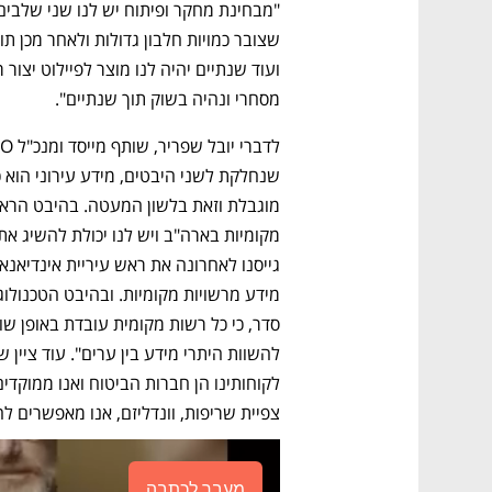
מסחרי ונהיה בשוק תוך שנתיים".
צפיית שריפות, וונדליזם, אנו מאפשרים לח
מעבר לכתבה