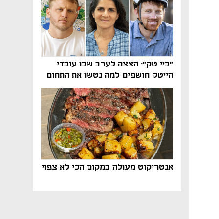
"ביי טק": הצצה לערב שבו עובדי
הייטק חושפים למה נטשו את התחום
אנטריקוט מעולה במקום הכי לא צפוי