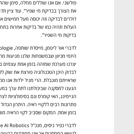
בדיקות מי השפיר".
בזמן אמת. המקום שסביב לקוי הראיה מונ