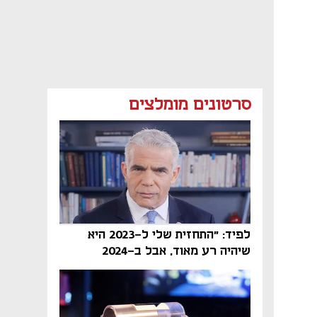
סרטונים מומלצים
לפיד: "התחזית שלי ל-2023 היא
שיהיה רע מאוד, אבל ב-2024
הממשלה תיפול"