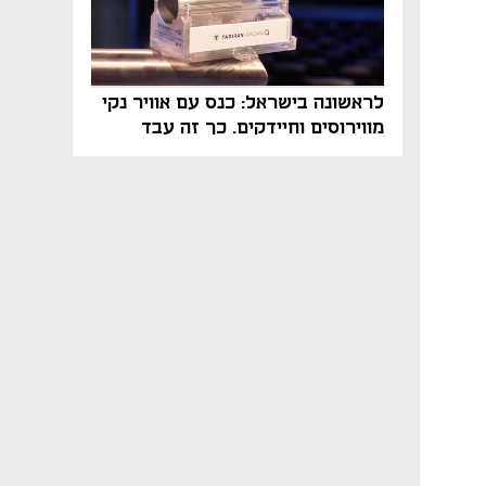
לראשונה בישראל: כנס עם אוויר נקי
מווירוסים וחיידקים. כך זה עבד