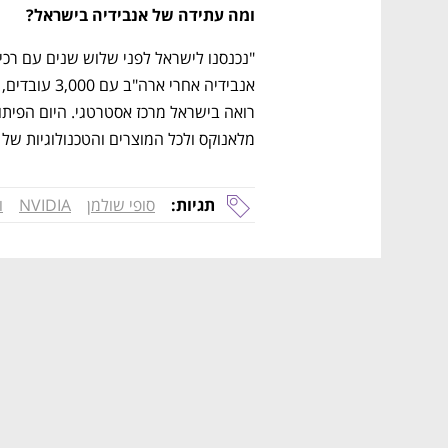
ומה עתידה של אנבידיה בישראל?
מלאנוקס ולכל המוצרים והטכנולוגיות של 
תגיות:
סופי שולמן
NVIDIA
ו