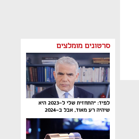
סרטונים מומלצים
לפיד: "התחזית שלי ל-2023 היא
שיהיה רע מאוד, אבל ב-2024
הממשלה תיפול"