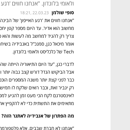
ולאומי בלונדון. "אנחנו חווים 'רגע
סופי שולמן
18:21, 22.03.23
Tech של כלכליסט ולאומי בלונדון. 
מתאימים את התשתית כדי לא להקפיץ את ה
מה הפתרון של אנבידיה לאתגר הזה?