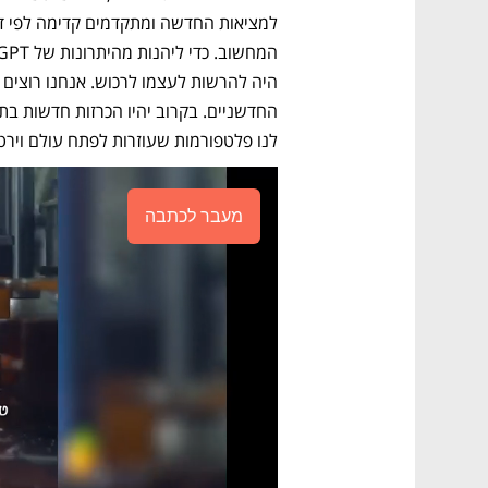
לנו פלטפורמות שעוזרות לפתח עולם וירטו
מעבר לכתבה