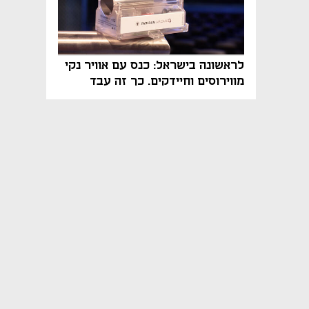
לראשונה בישראל: כנס עם אוויר נקי
מווירוסים וחיידקים. כך זה עבד