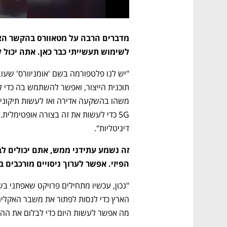
לשימוש תעשייתי כבר כאן. אתה יכול 
דיגיטליות".
הפיזי. אפשר לערוך ניסויים מורכבים 
מה אפשר לעשות היום כדי לבלום את הה