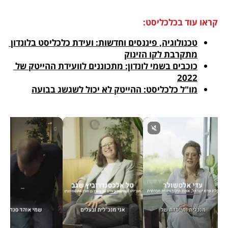
קראו עוד בכלכליסט:
טכנולוגיה, פיננסים וחדשות: ועידת כלכליסט בלונדון 
מתקרבת לקו הזינוק
כוכבים בשמי לונדון: מתכוננים לוועידת ההייטק של 
2022
מו"ל כלכליסט: ההייטק לא יכול לשגשג בבועה