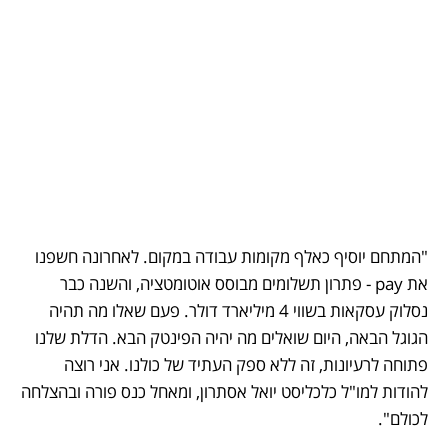
"המתחם יוסיף כאלף מקומות עבודה במקום. לאחרונה חשפנו 
את pay - פתרון תשלומים מבוסס אוטומטציה, והשנה כבר 
נסלוק עסקאות בשווי 4 מיליארד דולר. פעם שאלו מה תהיה 
הגוגל הבאה, היום שואלים מה יהיה הפינטק הבא. הדלת שלנו 
פתוחה לרעיונות, זה ללא ספק העתיד של כולנו. אני רוצה 
להודות למו"ל כלכליסט יואל אסתרון, ומאחל כנס פורה ובהצלחה 
לכולם". 