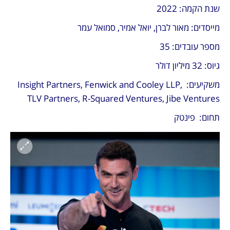
שנת הקמה: 2022
מייסדים: מאור לברן, יואל אמיר, סמואל עמר
מספר עובדים: 35
גיוס: 32 מיליון דולר
משקיעים: Insight Partners, Fenwick and Cooley LLP, 
TLV Partners, R-Squared Ventures, Jibe Ventures 
תחום:  פינטק