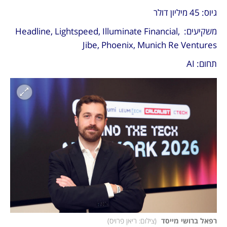
גיוס: 45 מיליון דולר
משקיעים: Headline, Lightspeed, Illuminate Financial, 
Jibe, Phoenix, Munich Re Ventures
תחום: AI 
רפאל ברושי מייסד 
(
צילום: ריאן פרויס
)