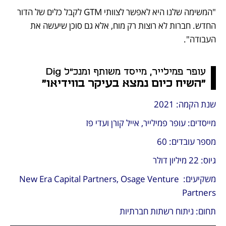
"המשימה שלנו היא לאפשר לצוותי GTM לקבל כלים של הדור 
החדש. חברות לא רוצות רק מוח, אלא גם סוכן שיעשה את 
העבודה".
עופר פמילייר, מייסד משותף ומנכ"ל Dig
"השיח כיום נמצא בעיקר בווידיאו"
שנת הקמה: 2021
מייסדים: עופר פמילייר, אייל קורן ועדי פז
מספר עובדים: 60
גיוס: 22 מיליון דולר
משקיעים: New Era Capital Partners, Osage Venture 
Partners
תחום: ניתוח רשתות חברתיות