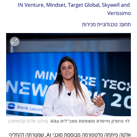
IN Venture, Mindset, Target Global, Skywell and 
Verissimo
תחום: טכנולוגיית מכירות
 לוי נוימרק מייסדת משותפת ומנכ"לית Alta 
(
צילום: אלכס קולומויסקי
)
אלטה פיתחה פלטפורמה מבוססת סוכני AI, שמטרתה להחליף 