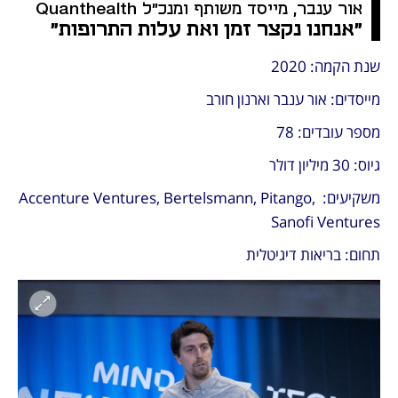
אור ענבר, מייסד משותף ומנכ"ל Quanthealth
"אנחנו נקצר זמן ואת עלות התרופות"
שנת הקמה: 2020
מייסדים: אור ענבר וארנון חורב 
מספר עובדים: 78
גיוס: 30 מיליון דולר
משקיעים: Accenture Ventures, Bertelsmann, Pitango, 
Sanofi Ventures
תחום: בריאות דיגיטלית