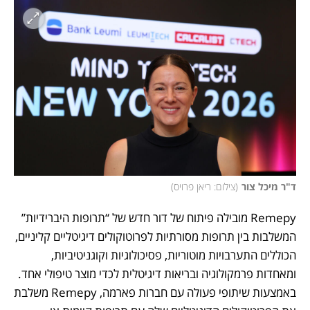
ד"ר מיכל צור
(
צילום: ריאן פרויס
)
Remepy מובילה פיתוח של דור חדש של “תרופות היברידיות” 
המשלבות בין תרופות מסורתיות לפרוטוקולים דיגיטליים קליניים, 
הכוללים התערבויות מוטוריות, פסיכולוגיות וקוגניטיביות, 
ומאחדות פרמקולוגיה ובריאות דיגיטלית לכדי מוצר טיפולי אחד. 
באמצעות שיתופי פעולה עם חברות פארמה, Remepy משלבת 