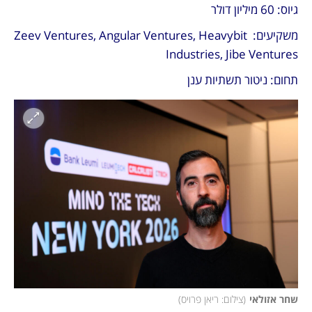
גיוס: 60 מיליון דולר
משקיעים: Zeev Ventures, Angular Ventures, Heavybit 
Industries, Jibe Ventures
תחום: ניטור תשתיות ענן
שחר אזולאי
(
צילום: ריאן פרויס
)