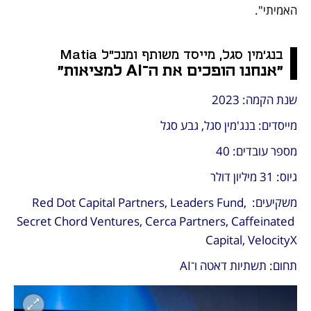
האמיתי".
בנג'מין סגל, מייסד משותף ומנכ"ל Matia
"אנחנו הופכים את ה־AI למציאות"
שנת הקמה: 2023
מייסדים: בנג'מין סגל, גבע סגל 
מספר עובדים: 40
גיוס: 31 מיליון דולר
משקיעים: Red Dot Capital Partners, Leaders Fund, 
Secret Chord Ventures, Cerca Partners, Caffeinated 
Capital, VelocityX
תחום: תשתיות דאטה ו־AI