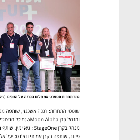
גמר תחרות סטארט אפ פלוס הכרזה על הזוכים
(
ציל