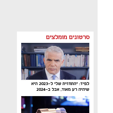
סרטונים מומלצים
לפיד: "התחזית שלי ל-2023 היא
שיהיה רע מאוד, אבל ב-2024
הממשלה תיפול"