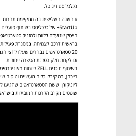
בכלכליסט דיגיטל. 
זו השנה השלישית בה מתקיימת תחרות 
StartUp+ של כלכליסט בשיתוף פועלים 
זכו לקחת חלק בסדנת הכשרה ייחודית 
שופטים מקרב הקרנות המובילות בישראל.