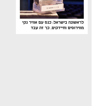
לראשונה בישראל: כנס עם אוויר נקי
מווירוסים וחיידקים. כך זה עבד