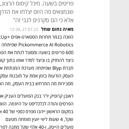
פריטים בשעה. מיכל קיסוס הרצוג,
שנמצאים פה היום יצלחו את הדרך,
אלא כי הם סקרנים לגבי זה"
מאיה נחום שחל
12:34, 27.07.22
מסבירות מה התרחש בבית העסק, מה הפתרו
שקל, 4 שעות ליווי יועץ מומחה מטעם 