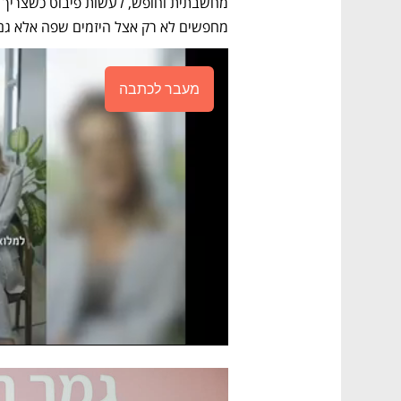
מחפשים לא רק אצל היזמים שפה אלא גם ב
מעבר לכתבה