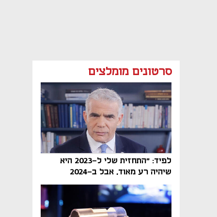
סרטונים מומלצים
לפיד: "התחזית שלי ל-2023 היא
שיהיה רע מאוד, אבל ב-2024
הממשלה תיפול"