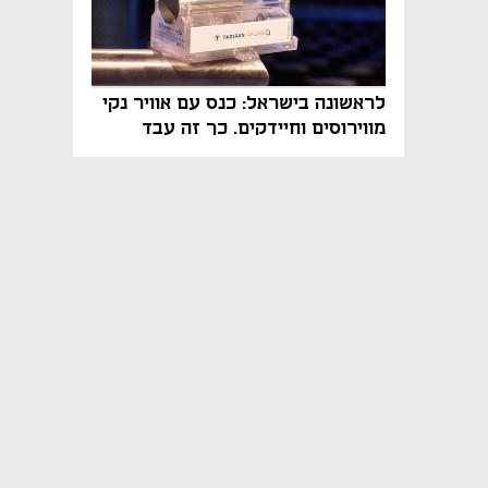
לראשונה בישראל: כנס עם אוויר נקי
מווירוסים וחיידקים. כך זה עבד