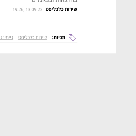
שירות כלכליסט
19:26, 13.09.23
תגיות:
שירות כלכליסט
גיימינג 2023