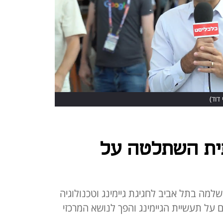
 דוד)
ית השתלטה על
למה בתל אביב לחגיגת גיימינג וטכנולוגיה
-ai, שלא פסח גם על תעשיית הגיימינג והפך לנושא המרכזי