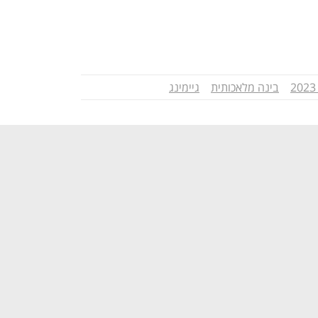
בינה מלאכותית
גיימינג