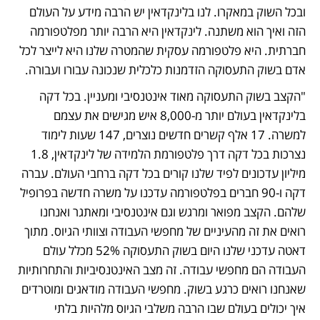
ובכל השוק במאקרו. לנו בלינקדאין יש הרבה מידע על העולם 
הזה ואיך הוא משתנה. לינקדאין היא הרבה יותר מפלטפורמה 
חברתית. היא פלטפורמה עסקית שהמטרה שלנו היא לייצר לכל 
אדם בשוק התעסוקה הזדמנות כלכלית שנכונה עבורו ועבורה.
"הקצב בשוק התעסוקה מאוד אינטנסיבי ומעניין. בכל דקה 
בלינקדאין בעולם יותר מ-8,000 איש מגישים את עצמם 
למשרה. 17 אלף קשרים חדשים נוצרים, 147 שעות לימוד 
נצרכות בכל דקה דרך פלטפורמת הלמידה של לינקדאין, 1.8 
מיליון עדכונים לפיד שלנו קורים בכל דקה ברחבי העולם. עברה 
דקה ו-90 חברים בפלטפורמה עדכנו על משרה חדשה בפרופיל 
שלהם. הקצב מפואר ומרגש וגם אינטנסיבי ומאתגר ואנחנו 
רואים את זה מהעיניים של מחפשי העבודה וצוותי הגיוס. מתוך 
דאטה עדכני שלנו היום בשוק התעסוקה 52% מכלל עולם 
העבודה הם מחפשי עבודה. זה מצב האינטנסיביות והתחרותיות 
שאנחנו רואים כרגע בשוק. מחפשי העבודה מודאגים ומוטרדים 
איך יכולים בעולם שבו הרבה משלבי הגיוס מלהיות בלתי 