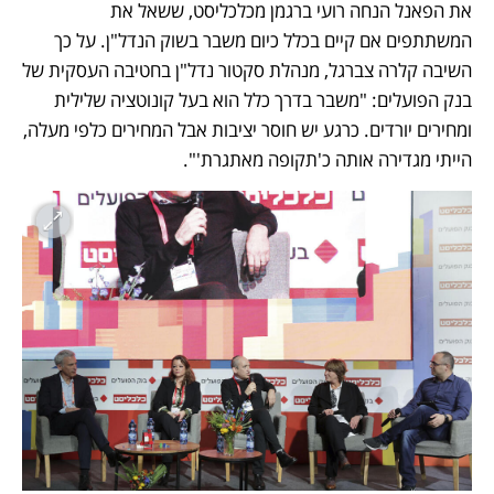
את הפאנל הנחה רועי ברגמן מכלכליסט, ששאל את 
המשתתפים אם קיים בכלל כיום משבר בשוק הנדל"ן. על כך 
השיבה קלרה צברגל, מנהלת סקטור נדל"ן בחטיבה העסקית של 
בנק הפועלים: "משבר בדרך כלל הוא בעל קונוטציה שלילית 
ומחירים יורדים. כרגע יש חוסר יציבות אבל המחירים כלפי מעלה, 
הייתי מגדירה אותה כ'תקופה מאתגרת'". 