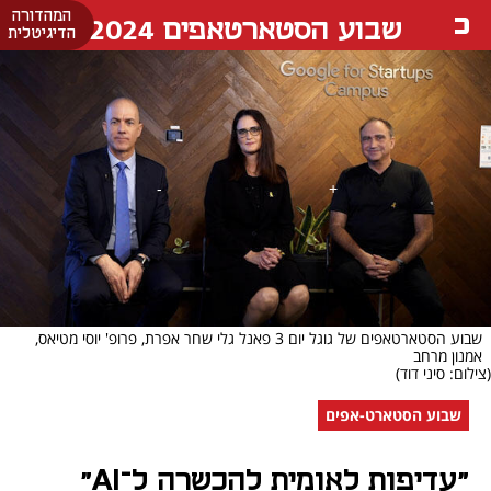
המהדורה
שבוע הסטארטאפים 2024
הדיגיטלית
שבוע הסטארטאפים של גוגל יום 3 פאנל גלי שחר אפרת, פרופ' יוסי מטיאס,
אמנון מרחב
(צילום: סיני דוד)
שבוע הסטארט-אפים
"עדיפות לאומית להכשרה ל־AI"